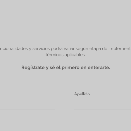
uncionalidades y servicios podrá variar según etapa de implementa
términos aplicables.
Regístrate y sé el primero en enterarte.
Apellido