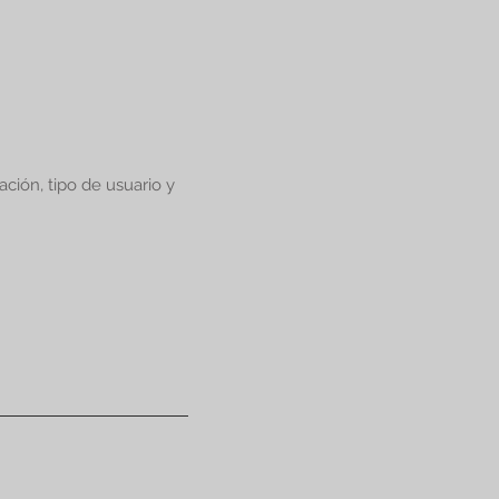
ción, tipo de usuario y