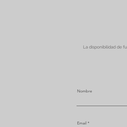
La disponibilidad de f
Nombre
Email