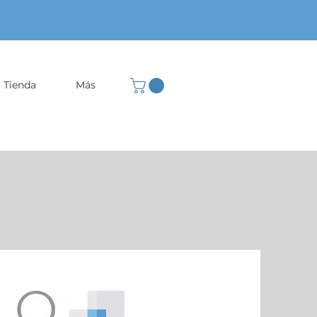
Tienda
Más